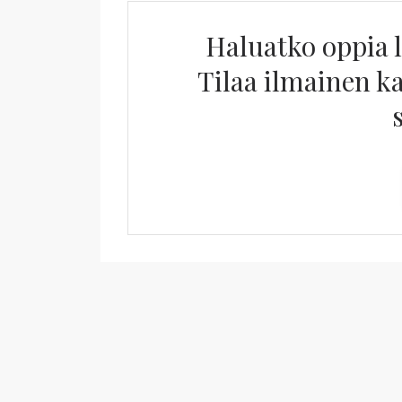
Haluatko oppia 
Tilaa ilmainen 