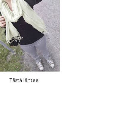
Tästä lähtee!